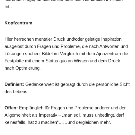
tritt.
Kopfzentrum
Hier herrschen mentaler Druck und/oder geistige Inspiration,
ausgelöst durch Fragen und Probleme, die nach Antworten und
Lösungen suchen. Bildet im Vergleich mit dem Ajnazentrum die
Festplatte mit einem Status quo an Wissen und dem Druck
nach Optimierung.
Definiert:
Gedankenwelt ist geprägt durch die persönliche Sicht
des Lebens.
Offen:
Empfänglich für Fragen und Probleme anderer und der
Allgemeinheit als Imperativ – „man soll, muss unbedingt, darf
keinesfalls, hat zu machen“……und dergleichen mehr.