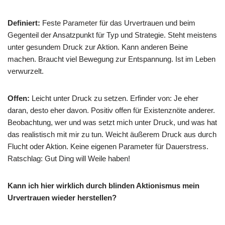
Definiert:
Feste Parameter für das Urvertrauen und beim
Gegenteil der Ansatzpunkt für Typ und Strategie. Steht meistens
unter gesundem Druck zur Aktion. Kann anderen Beine
machen. Braucht viel Bewegung zur Entspannung. Ist im Leben
verwurzelt.
Offen:
Leicht unter Druck zu setzen. Erfinder von: Je eher
daran, desto eher davon. Positiv offen für Existenznöte anderer.
Beobachtung, wer und was setzt mich unter Druck, und was hat
das realistisch mit mir zu tun. Weicht äußerem Druck aus durch
Flucht oder Aktion. Keine eigenen Parameter für Dauerstress.
Ratschlag: Gut Ding will Weile haben!
Kann ich hier wirklich durch blinden Aktionismus mein
Urvertrauen wieder herstellen?