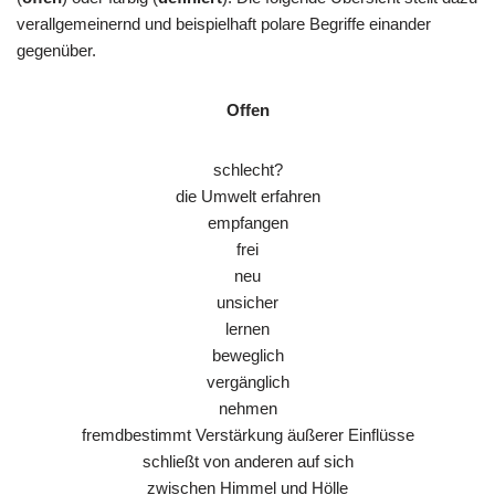
verallgemeinernd und beispielhaft polare Begriffe einander
gegenüber.
Offen
schlecht?
die Umwelt erfahren
empfangen
frei
neu
unsicher
lernen
beweglich
vergänglich
nehmen
fremdbestimmt Verstärkung äußerer Einflüsse
schließt von anderen auf sich
zwischen Himmel und Hölle