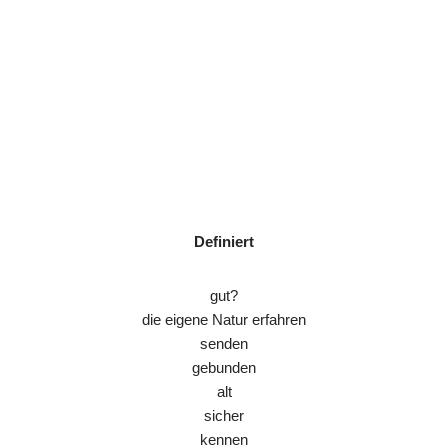
Definiert
gut?
die eigene Natur erfahren
senden
gebunden
alt
sicher
kennen