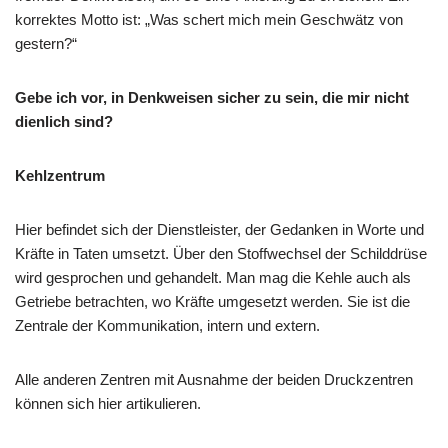
korrektes Motto ist: „Was schert mich mein Geschwätz von
gestern?“
Gebe ich vor, in Denkweisen sicher zu sein, die mir nicht
dienlich sind?
Kehlzentrum
Hier befindet sich der Dienstleister, der Gedanken in Worte und
Kräfte in Taten umsetzt. Über den Stoffwechsel der Schilddrüse
wird gesprochen und gehandelt. Man mag die Kehle auch als
Getriebe betrachten, wo Kräfte umgesetzt werden. Sie ist die
Zentrale der Kommunikation, intern und extern.
Alle anderen Zentren mit Ausnahme der beiden Druckzentren
können sich hier artikulieren.