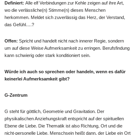
Definiert:
Alle elf Verbindungen zur Kehle zeigen auf ihre Art,
wo die verlässliche(n) Stimme(n) dieses Menschen
herkommen. Meldet sich zuverlässig das Herz, der Verstand,
das Gefühl….?
Offen:
Spricht und handelt nicht nach innerer Regie, sondern
um auf diese Weise Aufmerksamkeit zu erringen. Berufsfindung
kann schwierig oder stark konditioniert sein.
Würde ich auch so sprechen oder handeln, wenn es dafür
keinerlei Aufmerksamkeit gibt?
G-Zentrum
G steht für göttlich, Geometrie und Gravitation. Der
physikalischen Anziehungskraft entspricht auf der spirituellen
Ebene die Liebe. Die Thematik ist also Richtung, Ort und die
nicht-personelle Liebe. Menschsein heißt dann, der Liebe ein Ort