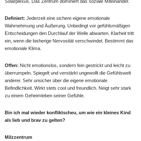
Solarplexus. Das Zentrum dominiert das soziale Miteinander.
Definiert:
Jederzeit eine sichere eigene emotionale
Wahrnehmung und Äußerung. Unbedingt vor gefühlsmäßigen
Entscheidungen den Durchlauf der Welle abwarten. Klarheit tritt
ein, wenn die bisherige Nervosität verschwindet. Bestimmt das
emotionale Klima.
Offen:
Nicht emotionslos, sondern fein gestrickt und leicht zu
überrumpeln. Spiegelt und verstärkt ungewollt die Gefühlswelt
anderer. Sehr unsicher über die eigene emotionale
Befindlichkeit. Wirkt stets cool und freundlich. Neigt sehr stark
zu einem Geheimleben seiner Gefühle.
Bin ich mal wieder konfliktscheu, um wie ein kleines Kind
als lieb und brav zu gelten?
Milzzentrum