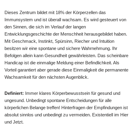
Dieses Zentrum bildet mit 18% der Körperzellen das
Immunsystem und ist überall wachsam. Es wird gesteuert von
den Sinnen, die sich im Verlauf der langen
Entwicklungsgeschichte der Menschheit herausgebildet haben.
Mit Geschmack, Instinkt, Spürsinn, Riecher und Intuition
besitzen wir eine spontane und sichere Wahrnehmung. Ihr
Befolgen allein kann Gesundheit gewährleisten. Das scheinbare
Handicap ist die einmalige Meldung einer Befindlichkeit. Als
Vorteil garantiert aber gerade diese Einmaligkeit die permanente
Wachsamkeit für den nächsten Augenblick.
Definiert:
Immer klares Körperbewusstsein für gesund und
ungesund. Unbedingt spontane Entscheidungen für alle
körperlichen Belange treffen! Hinterfragen der Empfindungen ist
absolut sinnlos und unbedingt zu vermeiden. Existentiell im Hier
und Jetzt.