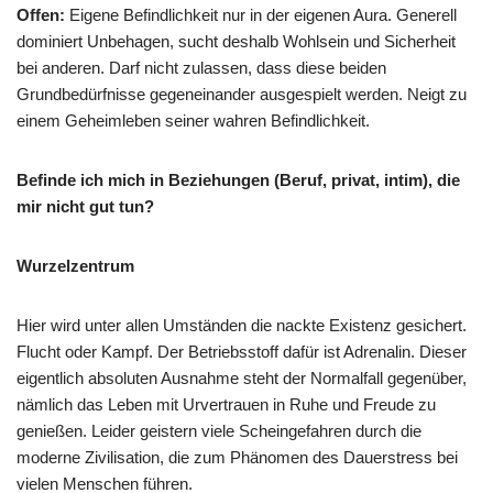
Offen:
Eigene Befindlichkeit nur in der eigenen Aura. Generell
dominiert Unbehagen, sucht deshalb Wohlsein und Sicherheit
bei anderen. Darf nicht zulassen, dass diese beiden
Grundbedürfnisse gegeneinander ausgespielt werden. Neigt zu
einem Geheimleben seiner wahren Befindlichkeit.
Befinde ich mich in Beziehungen (Beruf, privat, intim), die
mir nicht gut tun?
Wurzelzentrum
Hier wird unter allen Umständen die nackte Existenz gesichert.
Flucht oder Kampf. Der Betriebsstoff dafür ist Adrenalin. Dieser
eigentlich absoluten Ausnahme steht der Normalfall gegenüber,
nämlich das Leben mit Urvertrauen in Ruhe und Freude zu
genießen. Leider geistern viele Scheingefahren durch die
moderne Zivilisation, die zum Phänomen des Dauerstress bei
vielen Menschen führen.