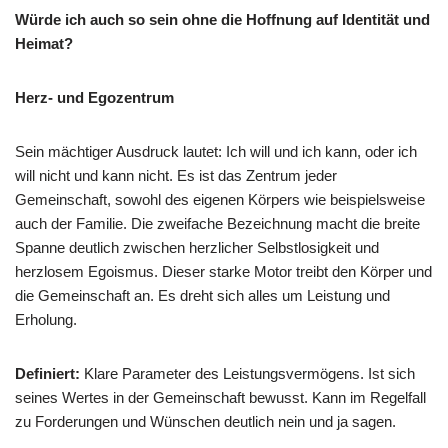
Würde ich auch so sein ohne die Hoffnung auf Identität und
Heimat?
Herz- und Egozentrum
Sein mächtiger Ausdruck lautet: Ich will und ich kann, oder ich
will nicht und kann nicht. Es ist das Zentrum jeder
Gemeinschaft, sowohl des eigenen Körpers wie beispielsweise
auch der Familie. Die zweifache Bezeichnung macht die breite
Spanne deutlich zwischen herzlicher Selbstlosigkeit und
herzlosem Egoismus. Dieser starke Motor treibt den Körper und
die Gemeinschaft an. Es dreht sich alles um Leistung und
Erholung.
Definiert:
Klare Parameter des Leistungsvermögens. Ist sich
seines Wertes in der Gemeinschaft bewusst. Kann im Regelfall
zu Forderungen und Wünschen deutlich nein und ja sagen.