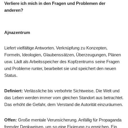
Verliere ich mich in den Fragen und Problemen der
anderen?
Ajnazentrum
Liefert vielfältige Antworten. Verknüpfung zu Konzepten,
Formeln, Ideologien, Glaubenssätzen, Überzeugungen, Plänen
usw. Lädt als Arbeitsspeicher des Kopfzentrums seine Fragen
und Probleme runter, bearbeitet sie und speichert den neuen
Status.
Definiert:
Verlässliche bis verbohrte Sichtweise. Die Welt und
das Leben werden immer vom gleichen Standort aus betrachtet.
Das erhöht die Gefahr, dem Verstand die Autorität einzuräumen.
Offen:
Große mentale Verunsicherung. Anfällig für Propaganda
fremder Denkweisen, um so eine Fixierung zu erreichen. Ein