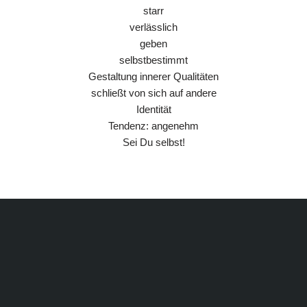
starr
verlässlich
geben
selbstbestimmt
Gestaltung innerer Qualitäten
schließt von sich auf andere
Identität
Tendenz: angenehm
Sei Du selbst!