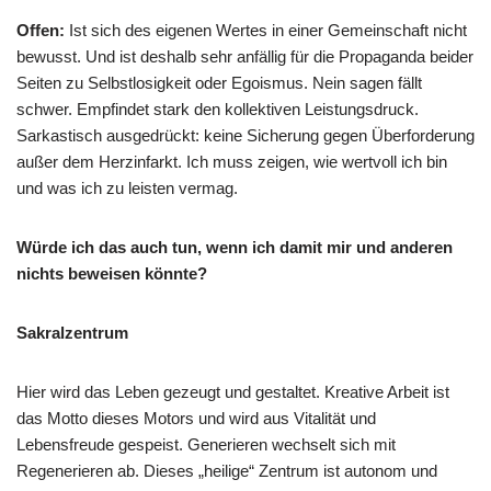
Offen:
Ist sich des eigenen Wertes in einer Gemeinschaft nicht
bewusst. Und ist deshalb sehr anfällig für die Propaganda beider
Seiten zu Selbstlosigkeit oder Egoismus. Nein sagen fällt
schwer. Empfindet stark den kollektiven Leistungsdruck.
Sarkastisch ausgedrückt: keine Sicherung gegen Überforderung
außer dem Herzinfarkt. Ich muss zeigen, wie wertvoll ich bin
und was ich zu leisten vermag.
Würde ich das auch tun, wenn ich damit mir und anderen
nichts beweisen könnte?
Sakralzentrum
Hier wird das Leben gezeugt und gestaltet. Kreative Arbeit ist
das Motto dieses Motors und wird aus Vitalität und
Lebensfreude gespeist. Generieren wechselt sich mit
Regenerieren ab. Dieses „heilige“ Zentrum ist autonom und